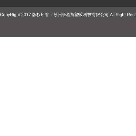
CopyRight 2017 版权所有：苏州争程辉塑胶科技有限公司 All Right Rese