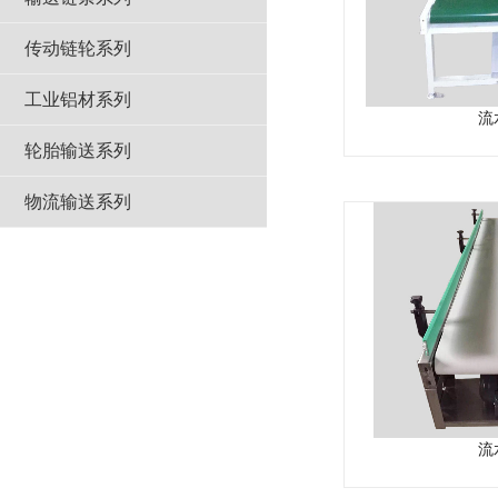
传动链轮系列
工业铝材系列
流
轮胎输送系列
物流输送系列
流