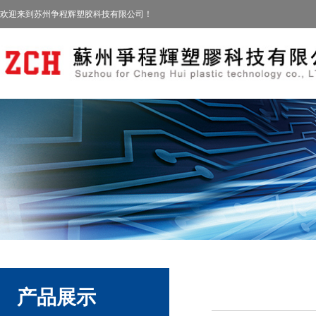
欢迎来到苏州争程辉塑胶科技有限公司！
产品展示