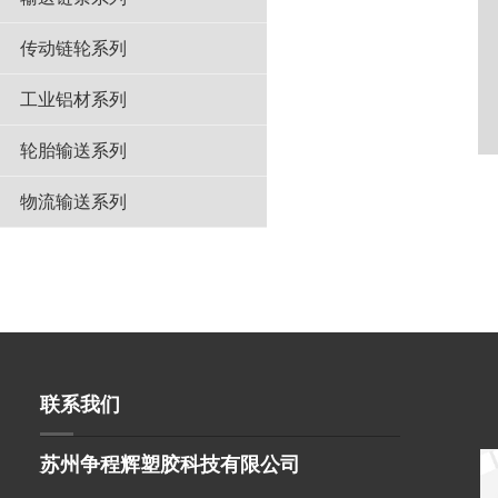
传动链轮系列
工业铝材系列
轮胎输送系列
物流输送系列
联系我们
苏州争程辉塑胶科技有限公司