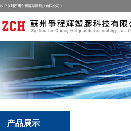
欢迎来到苏州争程辉塑胶科技有限公司！
产品展示