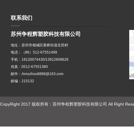
联系我们
苏州争程辉塑胶科技有限公司
地址：苏州市相城区黄桥街道生田村
电话：（86）512-67551499
手机：18120074430/13912608626
传真：0512-67551380
邮件：Arnozhou8888@163.com
邮编：215132
CopyRight 2017 版权所有：苏州争程辉塑胶科技有限公司 All Right Rese