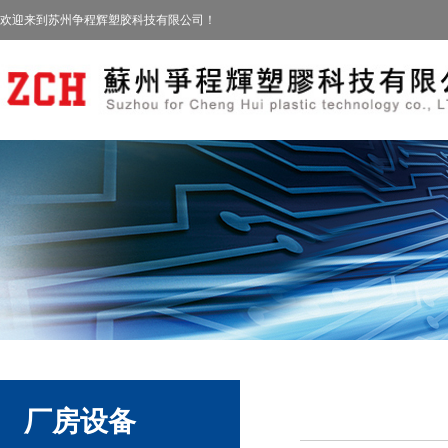
欢迎来到苏州争程辉塑胶科技有限公司！
厂房设备