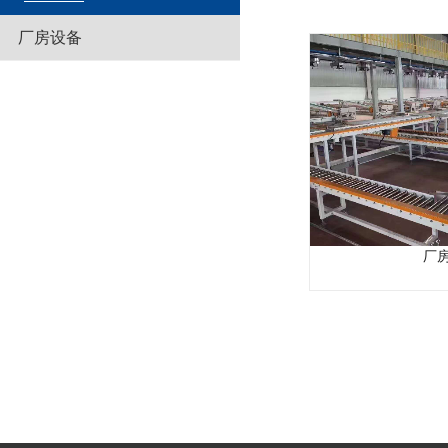
厂房设备
厂