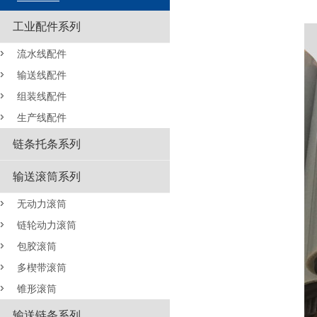
工业配件系列
流水线配件
输送线配件
组装线配件
生产线配件
链条托条系列
输送滚筒系列
无动力滚筒
链轮动力滚筒
包胶滚筒
多楔带滚筒
锥形滚筒
输送链条系列