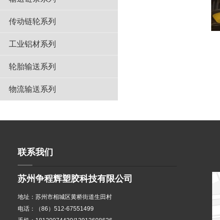
传动链轮系列
工业铝材系列
轮胎输送系列
物流输送系列
联系我们
苏州争程辉塑胶科技有限公司
地址：苏州市相城区黄桥街道生田村
电话：（86）512-67551499