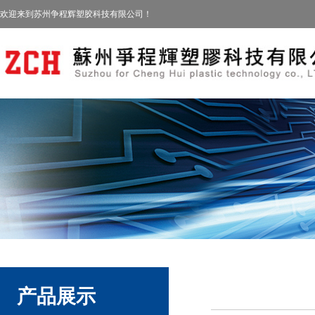
欢迎来到苏州争程辉塑胶科技有限公司！
产品展示